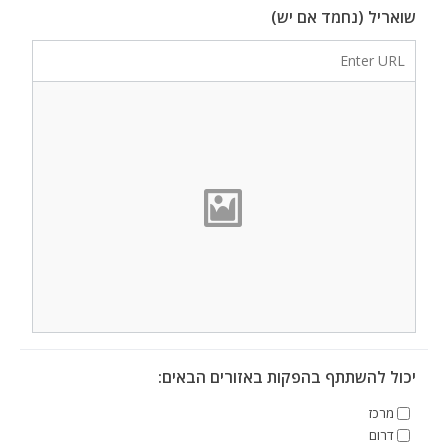
שואריל (נחמד אם יש)
יכול להשתתף בהפקות באזורים הבאים:
מרכז
דרום