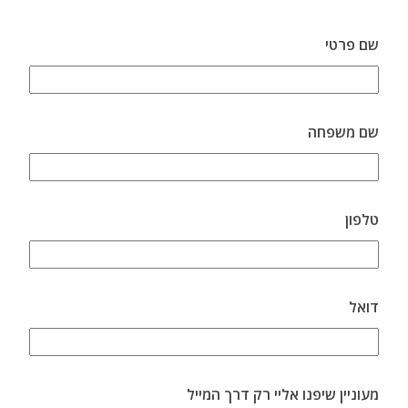
שם פרטי
שם משפחה
טלפון
דואל
מעוניין שיפנו אליי רק דרך המייל