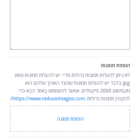
הוספת תמונות
לא ניתן להעלות תמונות גדולות מדיי. יש להעלות תמונות מסוג
jpg בלבד יש להעלות תמונות שהצד הארוך שלהם הוא
מקסימום 2000 פיקסלים. אפשר להשתמש באתר הבא כדי
להקטין תמונות גדולות:
https://www.reduceimages.com/
הוספת תמונה