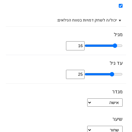
יכול/ה לשחק דמויות בטווח הגילאים:
מגיל
עד גיל
מגדר
שיער