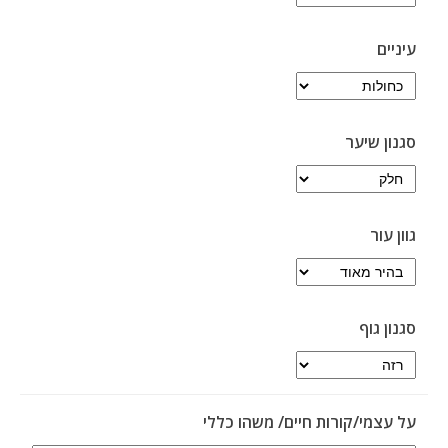
עיניים
סגנון שיער
גוון עור
סגנון גוף
על עצמי/קורות חיים/ משהו כללי