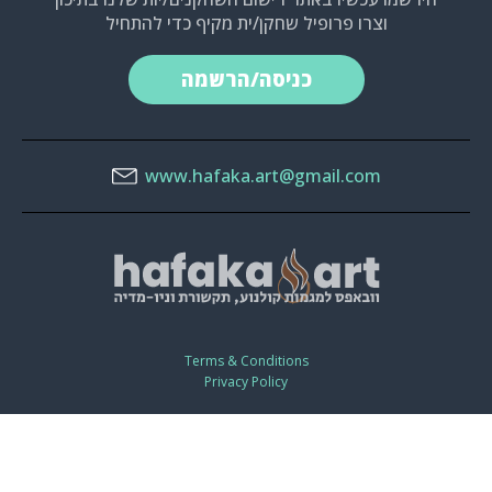
וצרו פרופיל שחקן/ית מקיף כדי להתחיל
כניסה/הרשמה
www.hafaka.art@gmail.com
Terms & Conditions
Privacy Policy