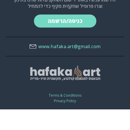
וצרו פרופיל שחקן/ית מקיף כדי להתחיל
כניסה/הרשמה
www.hafaka.art@gmail.com
Terms & Conditions
Privacy Policy