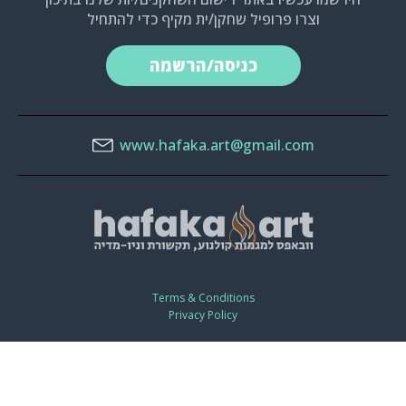
וצרו פרופיל שחקן/ית מקיף כדי להתחיל
כניסה/הרשמה
www.hafaka.art@gmail.com
Terms & Conditions
Privacy Policy