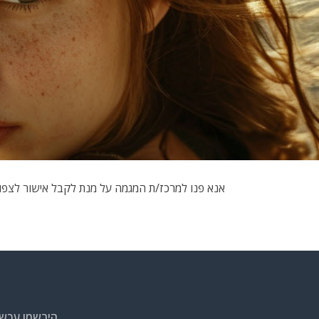
אנא פנו למרכז/ת המגמה על מנת לקבל אישור לצפ
הירשמו עכשי