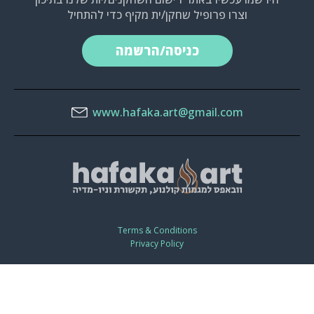
וצרו פרופיל שחקן/ית מקיף כדי להתחיל
כניסה/הרשמה
www.hafaka.art@gmail.com
Terms & Conditions
Privacy Policy