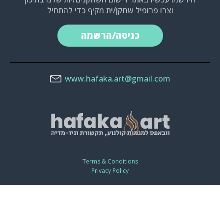
וצרו פרופיל שחקן/ית מקיף כדי להתחיל
כניסה/הרשמה
www.hafaka.art@gmail.com
Terms & Conditions
Privacy Policy