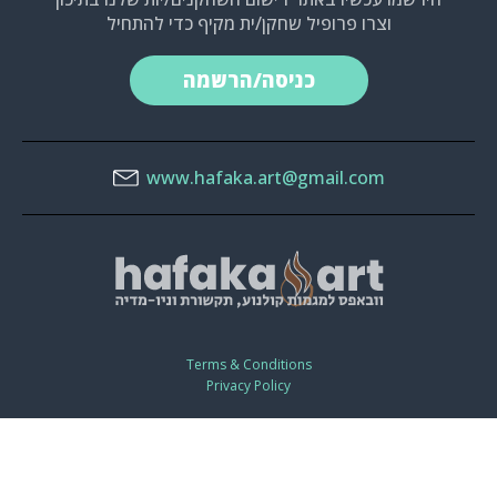
וצרו פרופיל שחקן/ית מקיף כדי להתחיל
כניסה/הרשמה
www.hafaka.art@gmail.com
Terms & Conditions
Privacy Policy