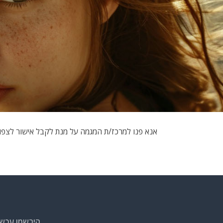
אנא פנו למרכז/ת המגמה על מנת לקבל אישור לצפ
הירשמו עכשי