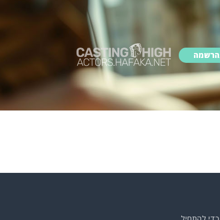
הרשמה
כדי להתחיל