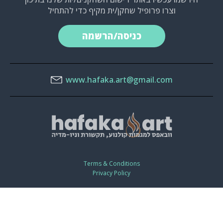
וצרו פרופיל שחקן/ית מקיף כדי להתחיל
כניסה/הרשמה
www.hafaka.art@gmail.com
Terms & Conditions
Privacy Policy